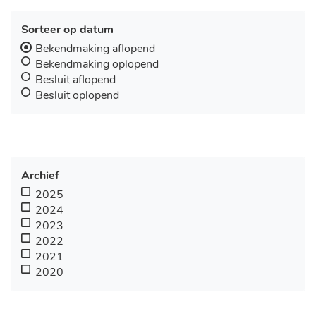
Sorteer op datum
Bekendmaking aflopend
Bekendmaking oplopend
Besluit aflopend
Besluit oplopend
Archief
2025
2024
2023
2022
2021
2020