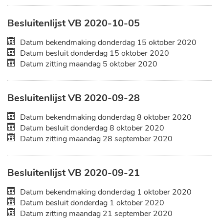
Besluitenlijst VB 2020-10-05
Datum bekendmaking
donderdag 15 oktober 2020
Datum besluit
donderdag 15 oktober 2020
Datum zitting
maandag 5 oktober 2020
Besluitenlijst VB 2020-09-28
Datum bekendmaking
donderdag 8 oktober 2020
Datum besluit
donderdag 8 oktober 2020
Datum zitting
maandag 28 september 2020
Besluitenlijst VB 2020-09-21
Datum bekendmaking
donderdag 1 oktober 2020
Datum besluit
donderdag 1 oktober 2020
Datum zitting
maandag 21 september 2020