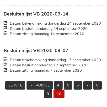
Besluitenlijst VB 2020-09-14
Datum bekendmaking
donderdag 24 september 2020
Datum besluit
donderdag 24 september 2020
Datum zitting
maandag 14 september 2020
Besluitenlijst VB 2020-09-07
Datum bekendmaking
donderdag 17 september 2020
Datum besluit
donderdag 17 september 2020
Datum zitting
maandag 7 september 2020
EERSTE
VORIGE
4
5
6
7
8
9
10