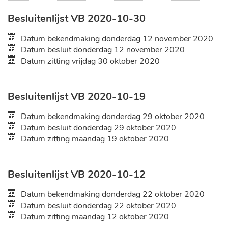
Besluitenlijst VB 2020-10-30
Datum bekendmaking
donderdag 12 november 2020
Datum besluit
donderdag 12 november 2020
Datum zitting
vrijdag 30 oktober 2020
Besluitenlijst VB 2020-10-19
Datum bekendmaking
donderdag 29 oktober 2020
Datum besluit
donderdag 29 oktober 2020
Datum zitting
maandag 19 oktober 2020
Besluitenlijst VB 2020-10-12
Datum bekendmaking
donderdag 22 oktober 2020
Datum besluit
donderdag 22 oktober 2020
Datum zitting
maandag 12 oktober 2020