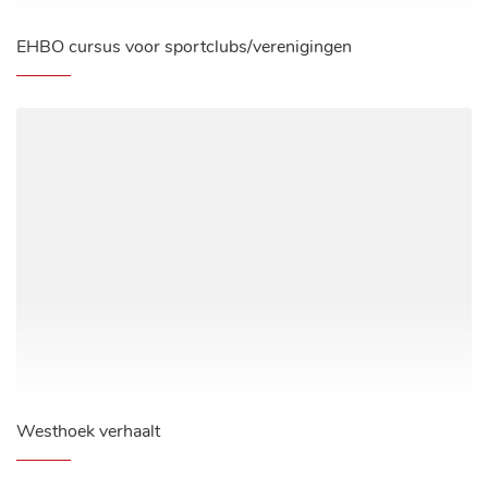
EHBO cursus voor sportclubs/verenigingen
Westhoek verhaalt