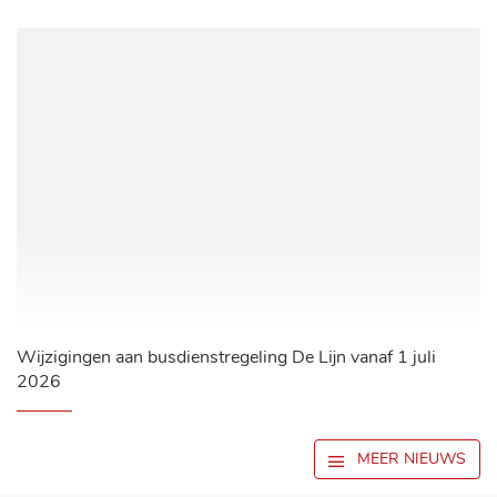
Wijzigingen aan busdienstregeling De Lijn vanaf 1 juli
2026
MEER NIEUWS