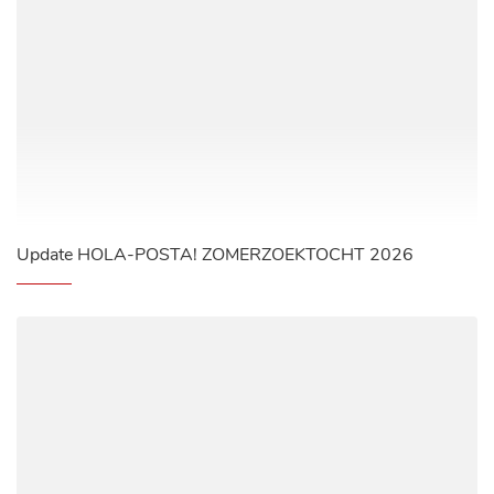
Update HOLA-POSTA! ZOMERZOEKTOCHT 2026