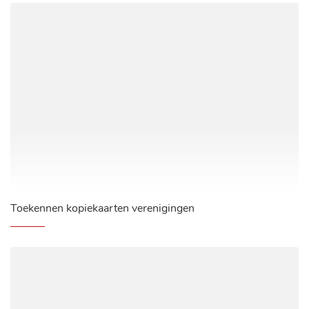
Toekennen kopiekaarten verenigingen