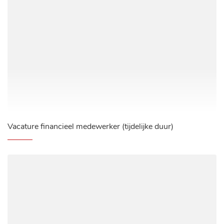
Vacature financieel medewerker (tijdelijke duur)