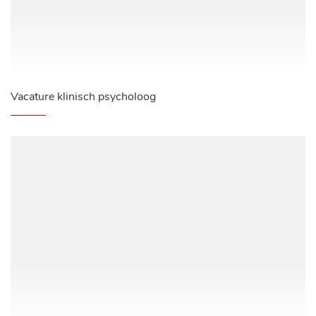
Vacature klinisch psycholoog