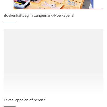
Boekenkaftdag in Langemark-Poelkapelle!
Teveel appelen of peren?