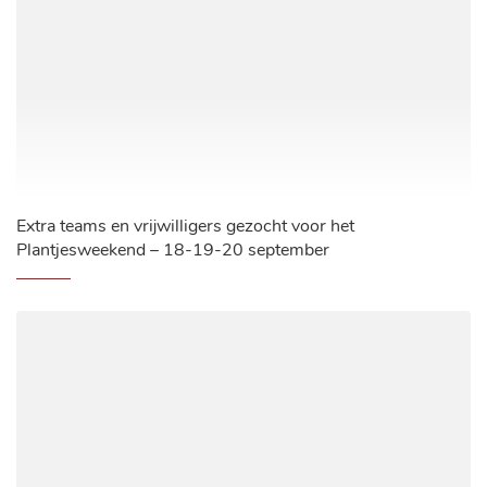
Extra teams en vrijwilligers gezocht voor het
Plantjesweekend – 18-19-20 september