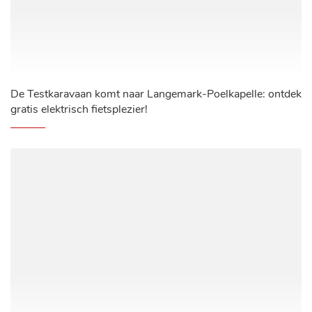
De Testkaravaan komt naar Langemark-Poelkapelle: ontdek
gratis elektrisch fietsplezier!