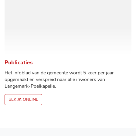
Publicaties
Het infoblad van de gemeente wordt 5 keer per jaar
opgemaakt en verspreid naar alle inwoners van
Langemark-Poelkapelle.
BEKIJK ONLINE