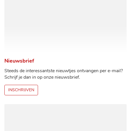
Nieuwsbrief
Steeds de interessantste nieuwtjes ontvangen per e-mail?
Schrijf je dan in op onze nieuwsbrief.
INSCHRIJVEN