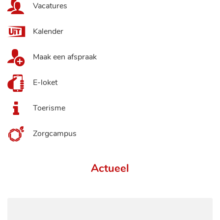
Vacatures
Kalender
Maak een afspraak
E-loket
Toerisme
Zorgcampus
Actueel