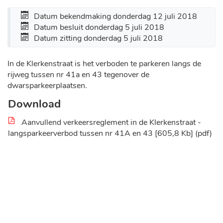
Datum bekendmaking
donderdag 12 juli 2018
Datum besluit
donderdag 5 juli 2018
Datum zitting
donderdag 5 juli 2018
In de Klerkenstraat is het verboden te parkeren langs de
rijweg tussen nr 41a en 43 tegenover de
dwarsparkeerplaatsen.
Download
Aanvullend verkeersreglement in de Klerkenstraat -
langsparkeerverbod tussen nr 41A en 43
605,8 Kb
pdf