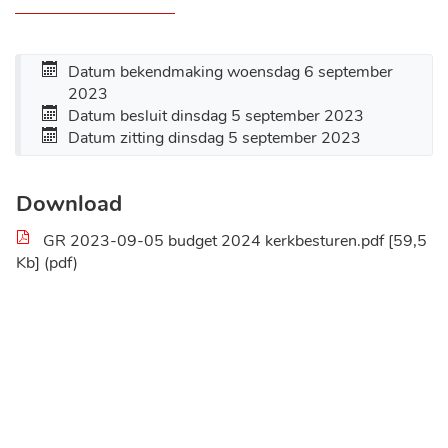
Datum bekendmaking
woensdag 6 september
2023
Datum besluit
dinsdag 5 september 2023
Datum zitting
dinsdag 5 september 2023
Download
GR 2023-09-05 budget 2024 kerkbesturen.pdf
59,5
Kb
pdf