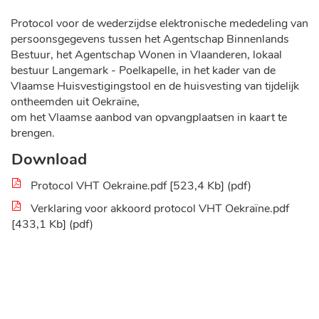
Protocol voor de wederzijdse elektronische mededeling van
persoonsgegevens tussen het Agentschap Binnenlands
Bestuur, het Agentschap Wonen in Vlaanderen, lokaal
bestuur Langemark - Poelkapelle, in het kader van de
Vlaamse Huisvestigingstool en de huisvesting van tijdelijk
ontheemden uit Oekraïne,
om het Vlaamse aanbod van opvangplaatsen in kaart te
brengen.
Download
Protocol VHT Oekraine.pdf
523,4 Kb
pdf
Verklaring voor akkoord protocol VHT Oekraïne.pdf
433,1 Kb
pdf