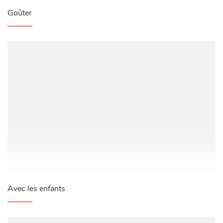
Goûter
Avec les enfants