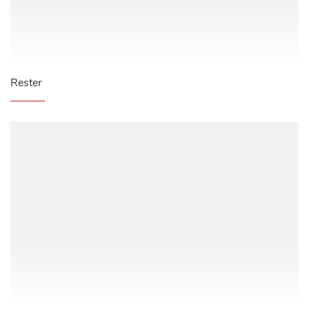
Rester