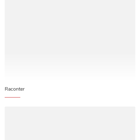
Raconter