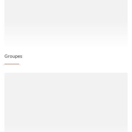
Groupes