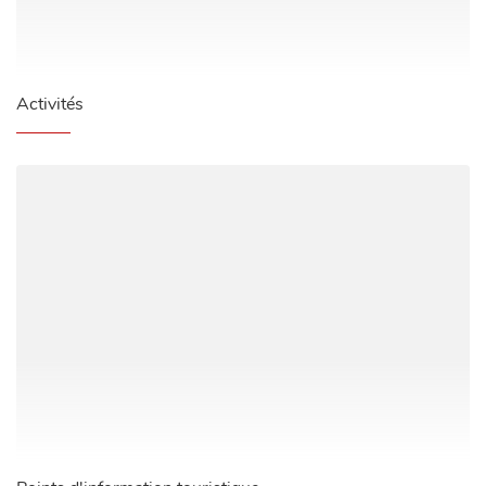
Activités