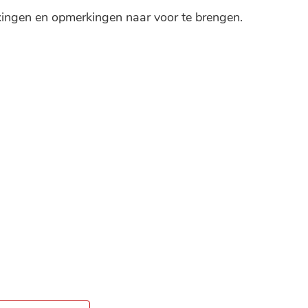
kingen en opmerkingen naar voor te brengen.