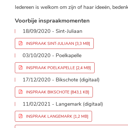
Iedereen is welkom om zijn of haar ideeën, beden
Voorbije inspraakmomenten
18/09/2020 - Sint-Juliaan
INSPRAAK SINT-JULIAAN
3,3 MB
03/10/2020 - Poelkapelle
INSPRAAK POELKAPELLE
2,4 MB
17/12/2020 - Bikschote (digitaal)
INSPRAAK BIKSCHOTE
843,1 KB
11/02/2021 - Langemark (digitaal)
INSPRAAK LANGEMARK
1,2 MB