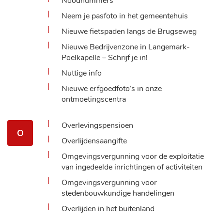
Noodnummers
Neem je pasfoto in het gemeentehuis
Nieuwe fietspaden langs de Brugseweg
Nieuwe Bedrijvenzone in Langemark-
Poelkapelle – Schrijf je in!
Nuttige info
Nieuwe erfgoedfoto’s in onze
ontmoetingscentra
Overlevingspensioen
O
Overlijdensaangifte
Omgevingsvergunning voor de exploitatie
van ingedeelde inrichtingen of activiteiten
Omgevingsvergunning voor
stedenbouwkundige handelingen
Overlijden in het buitenland