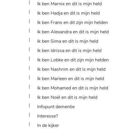
Ik ben Marnix en dit is mijn held
Ik ben Hadja en dit is mijn held
Ik ben Frans en dit zijn mijn helden
Ik ben Alexandra en dit is mijn held
Ik ben Sima en dit is mijn held
Ik ben Idrissa en dit is mijn held
Ik ben Lobke en dit zijn mijn helden
Ik ben Nashrim en dit is mijn held
Ik ben Marleen en dit is mijn held
Ik ben Mohamed en dit is mijn held
Ik ben Noël en dit is mijn held
Infopunt dementie
Interesse?
In de kijker