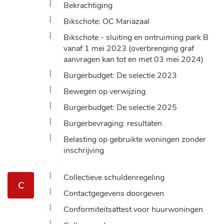
Bekrachtiging
Bikschote: OC Mariazaal
Bikschote - sluiting en ontruiming park B
vanaf 1 mei 2023 (overbrenging graf
aanvragen kan tot en met 03 mei 2024)
Burgerbudget: De selectie 2023
Bewegen op verwijzing
Burgerbudget: De selectie 2025
Burgerbevraging: resultaten
Belasting op gebruikte woningen zonder
inschrijving
Collectieve schuldenregeling
C
Contactgegevens doorgeven
Conformiteitsattest voor huurwoningen