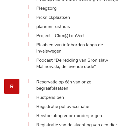
Pleegzorg
Picknickplaatsen
plannen rusthuis
Project - Clim@TouVert
Plaatsen van infoborden langs de
invalswegen
Podcast "De redding van Bronislaw
Malinowski, de levende dode"
Reservatie op één van onze
R
begraafplaatsen
Rustpensioen
Registratie poliovaccinatie
Reistoelating voor minderjarigen
Registratie van de slachting van een dier