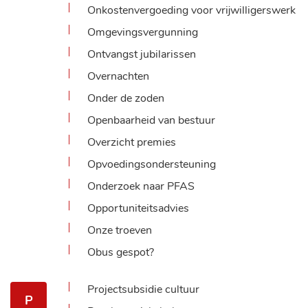
Onkostenvergoeding voor vrijwilligerswerk
Omgevingsvergunning
Ontvangst jubilarissen
Overnachten
Onder de zoden
Openbaarheid van bestuur
Overzicht premies
Opvoedingsondersteuning
Onderzoek naar PFAS
Opportuniteitsadvies
Onze troeven
Obus gespot?
Projectsubsidie cultuur
P