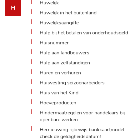
Huwelijk
H
Huwelijk in het buitenland
Huwelijksaangifte
Hulp bij het betalen van onderhoudsgeld
Huisnummer
Hulp aan landbouwers
Hulp aan zelfstandigen
Huren en verhuren
Huisvesting seizoenarbeiders
Huis van het Kind
Hoeveproducten
Hindermaatregelen voor handelaars bij
openbare werken
Hernieuwing rijbewijs bankkaartmodel:
check de geldigheidsdatum!