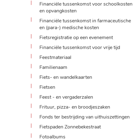
Financiële tussenkomst voor schoolkosten
en opvangkosten
Financiële tussenkomst in farmaceutische
en (para-) medische kosten
Fietsregistratie op een evenement
Financiële tussenkomst voor vrije tijd
Feestmateriaal
Familienaam
Fiets- en wandelkaarten
Fietsen
Feest - en vergaderzalen
Frituur, pizza- en broodjeszaken
Fonds ter bestrijding van uithuiszettingen
Fietspaden Zonnebekestraat
Fotoalbums