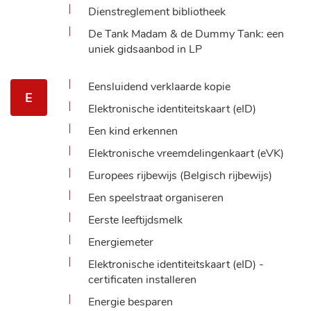
Dienstreglement bibliotheek
De Tank Madam & de Dummy Tank: een
uniek gidsaanbod in LP
Eensluidend verklaarde kopie
E
Elektronische identiteitskaart (eID)
Een kind erkennen
Elektronische vreemdelingenkaart (eVK)
Europees rijbewijs (Belgisch rijbewijs)
Een speelstraat organiseren
Eerste leeftijdsmelk
Energiemeter
Elektronische identiteitskaart (eID) -
certificaten installeren
Energie besparen