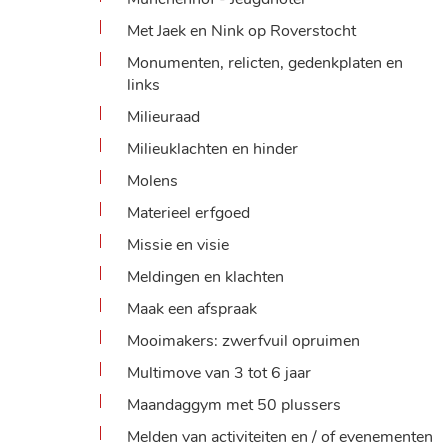
Met Jaek en Nink op Roverstocht
Monumenten, relicten, gedenkplaten en
links
Milieuraad
Milieuklachten en hinder
Molens
Materieel erfgoed
Missie en visie
Meldingen en klachten
Maak een afspraak
Mooimakers: zwerfvuil opruimen
Multimove van 3 tot 6 jaar
Maandaggym met 50 plussers
Melden van activiteiten en / of evenementen