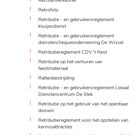
Rechtenverkenner
Retrofoto
Retributie - en gebruikersreglement
klusjesdienst
Retributie - en gebruikersreglement
dienstenchequeonderneming De Wissel
Retributiereglement CDV 't Nest
Retributie op het verhuren van
feestmateriaal
Rattenbestrijding
Retributie - en gebruikersreglement Lokaal
Dienstencentrum De Stek
Retributie op het gebruik van het openbaar
domein
Retributiereglement voor het opstellen van
kermisattracties