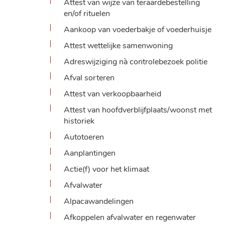
Attest van wijze van teraardebestelling
en/of rituelen
Aankoop van voederbakje of voederhuisje
Attest wettelijke samenwoning
Adreswijziging nà controlebezoek politie
Afval sorteren
Attest van verkoopbaarheid
Attest van hoofdverblijfplaats/woonst met
historiek
Autotoeren
Aanplantingen
Actie(f) voor het klimaat
Afvalwater
Alpacawandelingen
Afkoppelen afvalwater en regenwater