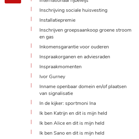
Internationaal rijbewijs
Inschrijving sociale huisvesting
Installatiepremie
Inschrijven groepsaankoop groene stroom
en gas
Inkomensgarantie voor ouderen
Inspraakorganen en adviesraden
Inspraakmomenten
Ivor Gurney
Inname openbaar domein en/of plaatsen
van signalisatie
In de kijker: sportmoni Ina
Ik ben Katrijn en dit is mijn held
Ik ben Alice en dit is mijn held
Ik ben Sano en dit is mijn held