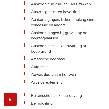
Aankoop huisvuil- en PMD-zakken
Aanvraag attesten bevolking
Aankondigingen: bekendmaking einde
concessie en andere
Aankondigingen bij graven op de
begraafplaatsen
Aankoop sociale koopwoning of
bouwgrond
Aziatische hoornaar
Autodelen
Advies duurzaam bouwen
Arbeidsreglement
Buitenschoolse kinderopvang
B
Bemiddeling