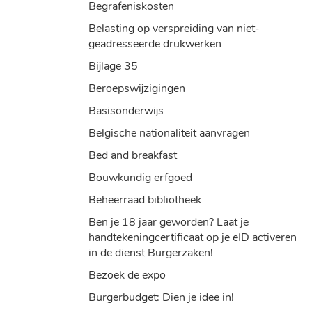
Begrafeniskosten
Belasting op verspreiding van niet-
geadresseerde drukwerken
Bijlage 35
Beroepswijzigingen
Basisonderwijs
Belgische nationaliteit aanvragen
Bed and breakfast
Bouwkundig erfgoed
Beheerraad bibliotheek
Ben je 18 jaar geworden? Laat je
handtekeningcertificaat op je eID activeren
in de dienst Burgerzaken!
Bezoek de expo
Burgerbudget: Dien je idee in!