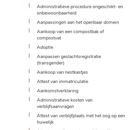
Administratieve procedure ongeschikt- en
onbewoonbaarheid
Aanpassingen aan het openbaar domein
Aankoop van een compostbak of
compostvat
Adoptie
Aanpassen geslachtsregistratie
(transgender)
Aankoop van nestkastjes
Attest van immatriculatie
Aankomstverklaring
Administratieve kosten van
verblijfsaanvragen
Attest van verblijfplaats met het oog op een
huwelijk