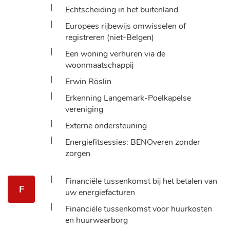
Echtscheiding in het buitenland
Europees rijbewijs omwisselen of
registreren (niet-Belgen)
Een woning verhuren via de
woonmaatschappij
Erwin Röslin
Erkenning Langemark-Poelkapelse
vereniging
Externe ondersteuning
Energiefitsessies: BENOveren zonder
zorgen
Financiële tussenkomst bij het betalen van
F
uw energiefacturen
Financiële tussenkomst voor huurkosten
en huurwaarborg