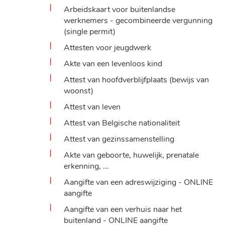
Arbeidskaart voor buitenlandse
werknemers - gecombineerde vergunning
(single permit)
Attesten voor jeugdwerk
Akte van een levenloos kind
Attest van hoofdverblijfplaats (bewijs van
woonst)
Attest van leven
Attest van Belgische nationaliteit
Attest van gezinssamenstelling
Akte van geboorte, huwelijk, prenatale
erkenning, ...
Aangifte van een adreswijziging - ONLINE
aangifte
Aangifte van een verhuis naar het
buitenland - ONLINE aangifte