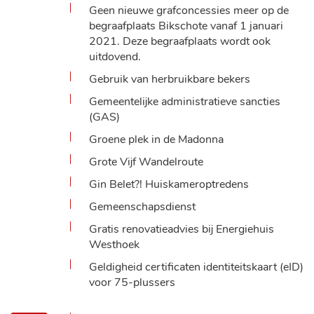
Geen nieuwe grafconcessies meer op de
begraafplaats Bikschote vanaf 1 januari
2021. Deze begraafplaats wordt ook
uitdovend.
Gebruik van herbruikbare bekers
Gemeentelijke administratieve sancties
(GAS)
Groene plek in de Madonna
Grote Vijf Wandelroute
Gin Belet?! Huiskameroptredens
Gemeenschapsdienst
Gratis renovatieadvies bij Energiehuis
Westhoek
Geldigheid certificaten identiteitskaart (eID)
voor 75-plussers