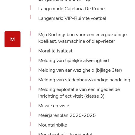
Langemark: Cafetaria De Krune
Langemark: VIP-Ruimte voetbal
Mijn Kortingsbon voor een energiezuinige
M
koelkast, wasmachine of diepvriezer
Moraliteitsattest
Melding van tijdelijke afwezigheid
Melding van aanwezigheid (bijlage 3ter)
Melding van stedenbouwkundige handeling
Melding exploitatie van een ingedeelde
inrichting of activiteit (klasse 3)
Missie en visie
Meerjarenplan 2020-2025
Mountainbike
Munchenhof - Jeugdhotel