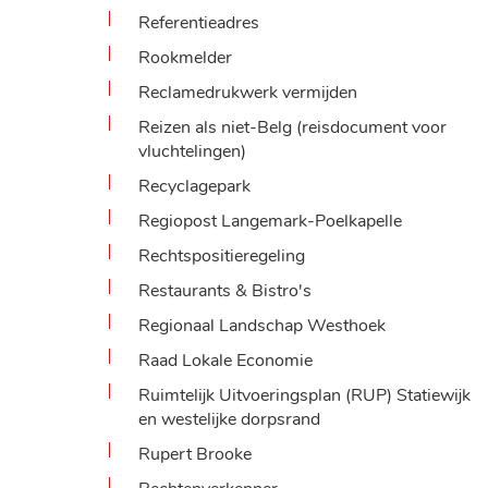
Referentieadres
Rookmelder
Reclamedrukwerk vermijden
Reizen als niet-Belg (reisdocument voor
vluchtelingen)
Recyclagepark
Regiopost Langemark-Poelkapelle
Rechtspositieregeling
Restaurants & Bistro's
Regionaal Landschap Westhoek
Raad Lokale Economie
Ruimtelijk Uitvoeringsplan (RUP) Statiewijk
en westelijke dorpsrand
Rupert Brooke