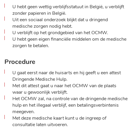
U hebt geen wettig verblijfsstatuut in België, u verblijft
zonder papieren in België.
Uit een sociaal onderzoek blijkt dat u dringend
medische zorgen nodig hebt.
U verblijft op het grondgebied van het OCMW.
U hebt geen eigen financiële middelen om de medische
zorgen te betalen.
Procedure
U gaat eerst naar de huisarts en hij geeft u een attest
Dringende Medische Hulp.
Met dit attest gaat u naar het OCMW van de plaats
waar u gewoonlijk verblijft.
Het OCMW zal, na controle van de dringende medische
hulp en het illegaal verblijf, een betalingsverbintenis
meegeven.
Met deze medische kaart kunt u de ingreep of
consultatie laten uitvoeren.