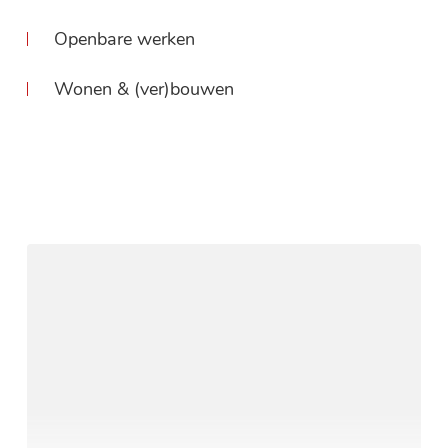
Openbare werken
Wonen & (ver)bouwen