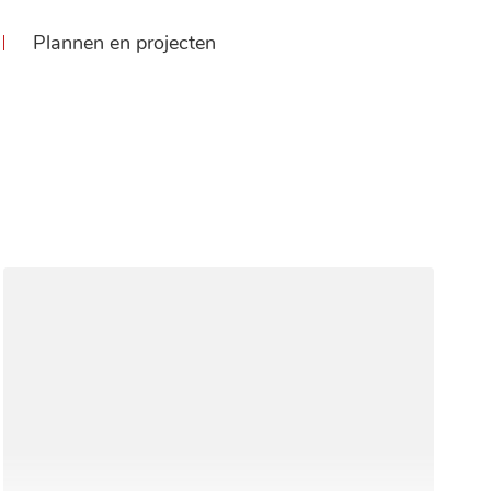
Plannen en projecten